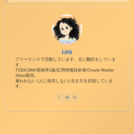
Ling
フリーランスで活動しています。主に翻訳をしていま
す。
TOEIC980/英検準1級/応用情報技術者/Oracle Master
Silver取得。
雇われない (人に依存しない) 生き方を目指していま
す。