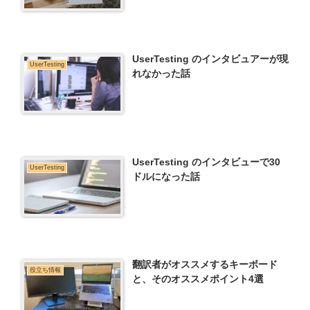
UserTesting のインタビュアーが現
UserTesting
れなかった話
UserTesting のインタビューで30
UserTesting
ドルになった話
翻訳者がオススメするキーボード
役立ち情報
と、そのオススメポイント4選