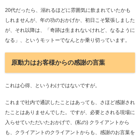
20代だったら、溺れるほどに雰囲気に飲まれていたかも
しれませんが、年の功のおかげか、初日こそ緊張しました
が、それ以降は、「奇跡は生まれないけれど、なるように
なる」、というモットーでなんとか乗り切っています。
原動力はお客様からの感謝の言葉
これは心得、というわけではないですが。
これまで社内で通訳したことはあっても、さほど感謝され
たことはありませんでした。ですが、必要とされる現場に
入らせていただいたおかげで、(私の) クライアントから
も、クライアントのクライアントからも、感謝のお言葉を