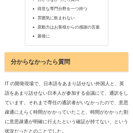
得意な専門分野を一つ持つ
雰囲気に飲まれない
原動力はお客様からの感謝の言葉
最後に
分からなかったら質問
IT の開発現場で、日本語をあまり話せない外国人と、英
語をあまり話せない日本人が参加する会議にて、通訳をし
ています。それまで専任の通訳者がいなかったので、意思
疎通にえらく時間がかかっていたこと、時間がかかった割
に意思疎通が明確に行えたという確証が持てない、という
状況だったとのことでした。