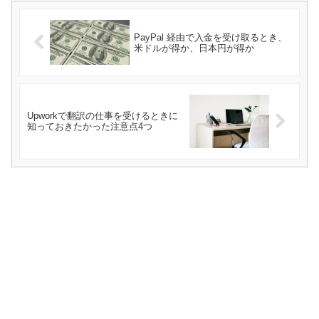
PayPal 経由で入金を受け取るとき、
米ドルが得か、日本円が得か
Upworkで翻訳の仕事を受けるときに
知っておきたかった注意点4つ