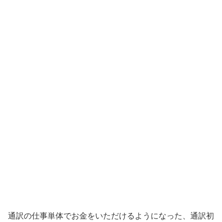
通訳の仕事単体でお金をいただけるようになった、通訳初