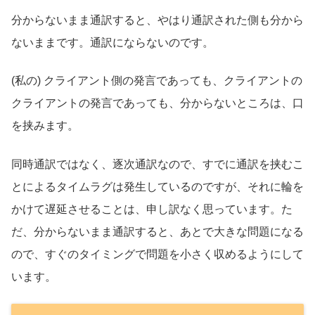
分からないまま通訳すると、やはり通訳された側も分から
ないままです。通訳にならないのです。
(私の) クライアント側の発言であっても、クライアントの
クライアントの発言であっても、分からないところは、口
を挟みます。
同時通訳ではなく、逐次通訳なので、すでに通訳を挟むこ
とによるタイムラグは発生しているのですが、それに輪を
かけて遅延させることは、申し訳なく思っています。た
だ、分からないまま通訳すると、あとで大きな問題になる
ので、すぐのタイミングで問題を小さく収めるようにして
います。