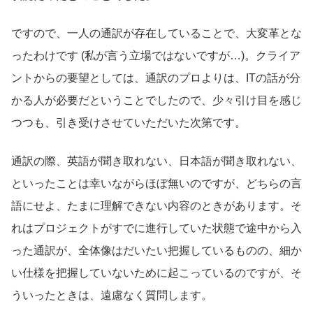
ですので、一人の通訳が存在していることで、大変革とな
ったわけです (私が言う立場ではないですが…)。クライア
ントからの要望としては、通訳のプロよりは、ITの話が分
かる人が必要だということでしたので、少々引け目を感じ
つつも、引き受けさせていただいた次第です。
通訳の際、英語が聞き取れない、日本語が聞き取れない、
といったことは幸いながらほぼ無いのですが、どちらの言
語にせよ、たまに理解できない内容のときがあります。そ
れはプロジェクトがすでに進行していた状態で途中から入
った通訳が、全体像はだいたい把握しているものの、細か
い仕様を把握していないために起こっているのですが、そ
ういったときは、遠慮なく質問します。