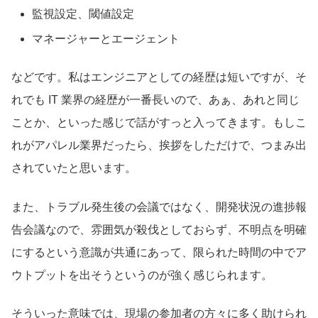
監視設定、閾値設定
マネージャーとエージェント
などです。私はエンジニアとしての経歴は短いですが、そ
れでも IT 業界の経歴が一番長いので、あぁ、あれと同じ
ことか、といった感じで話がすっと入ってきます。もしこ
れがアパレル業界だったら、挨拶をしただけで、つまみ出
されていたと思います。
また、トラブル発生後の会議ではなく、開発状況の進捗報
告会議なので、雰囲気が殺伐としておらず、不明点を明確
にするという意識が共通にあって、限られた時間の中でア
ウトプットを出そうというのが強く感じられます。
そういった意味では、現場の参加者の方々に多く助けられ