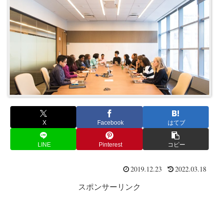
X
Facebook
はてブ
LINE
Pinterest
コピー
2019.12.23
2022.03.18
スポンサーリンク