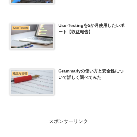
UserTestingを5か月使用したレポ
UserTesting
ート【収益報告】
Grammarlyの使い方と安全性につ
役立ち情報
いて詳しく調べてみた
スポンサーリンク