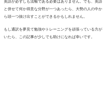
英語が必ずしも流暢である必要はありません。でも、英語
と併せて何か得意な分野が一つあったら、大勢の人の中か
ら頭一つ抜け出すことができるかもしれません。
もし通訳を夢見て勉強やトレーニングを頑張っている方が
いたら、この記事が少しでも助けになれば幸いです。