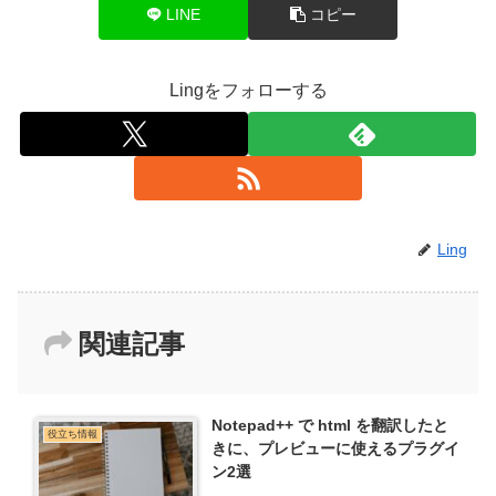
LINE
コピー
Lingをフォローする
Ling
関連記事
Notepad++ で html を翻訳したと
役立ち情報
きに、プレビューに使えるプラグイ
ン2選