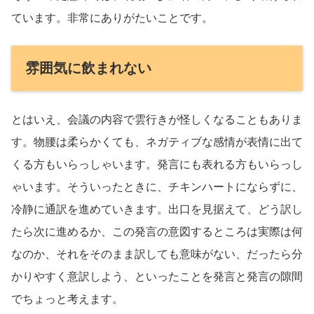
ています。非常にありがたいことです。
雰囲気に飲まれない
とはいえ、会議の内容で雲行きが怪しくなることもありま
す。物腰は柔らかくても、ネガティブな感情が表情に出て
くる方もいらっしゃいます。発言にも表れる方もいらっし
ゃいます。そういったときに、チキンハートにならずに、
冷静に通訳を進めていきます。出口を見据えて、どう訳し
たら次に進めるか、この発言の意図するところは実際は何
なのか、それをそのまま訳しても意味がない、だったら分
かりやすく意訳しよう、といったことを発言と発言の隙間
でちょっと考えます。