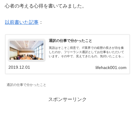
心者の考える心得を書いてみました。
以前書いた記事
：
通訳の仕事で分かったこと
英語はそこそこ得意で、IT業界での経歴の長さが功を奏
したのか、フリーランス通訳としてお仕事をいただいて
います。その中で、見えてきたもの、気付いたことを記
事にしました。
2019.12.01
lifehack001.com
通訳の仕事で分かったこと
スポンサーリンク