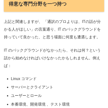
得意な専門分野を一つ持つ
上記と関連しますが、 「通訳のプロよりは、ITの話が分
かる人がほしい」の言葉通り、IT のバックグラウンドを
持っていて良かった、と思う場面に何度も遭遇します。
IT のバックグラウンドがなかったら、それは何？という
話から始めなければいけなかったかもしれません。例え
ば：
Linux コマンド
サーバーとクライアント
ユーザーとロール
本番環境、開発環境 、テスト環境