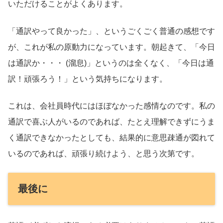
いただけることがよくあります。
「通訳やって良かった」、というごくごく普通の感想です
が、これが私の原動力になっています。朝起きて、「今日
は通訳か・・・ (溜息)」というのは全くなく、「今日は通
訳！頑張ろう！」という気持ちになります。
これは、会社員時代にはほぼなかった感情なのです。私の
通訳で喜ぶ人がいるのであれば、たとえ理解できずにうま
く通訳できなかったとしても、結果的に意思疎通が図れて
いるのであれば、頑張り続けよう、と思う次第です。
最後に