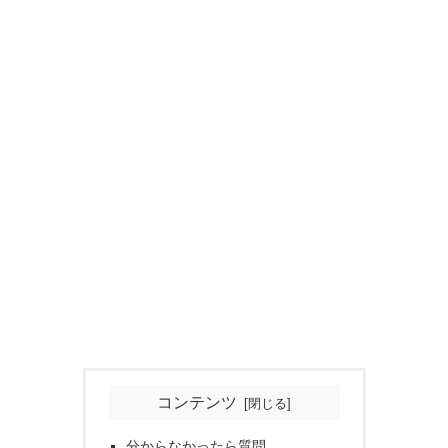
コンテンツ
分からなかったら質問