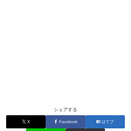
シェアする
X
Facebook
はてブ