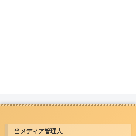
当メディア管理人