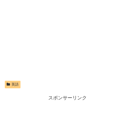
英語
スポンサーリンク